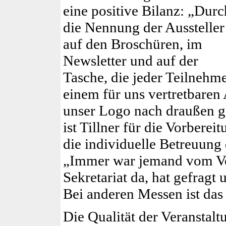
eine positive Bilanz: „Durc
die Nennung der Aussteller
auf den Broschüren, im
Newsletter und auf der
Tasche, die jeder Teilnehme
einem für uns vertretbare
unser Logo nach draußen ge
ist Tillner für die Vorbere
die individuelle Betreuung
„Immer war jemand vom V
Sekretariat da, hat gefragt
Bei anderen Messen ist das 
Die Qualität der Veranstal