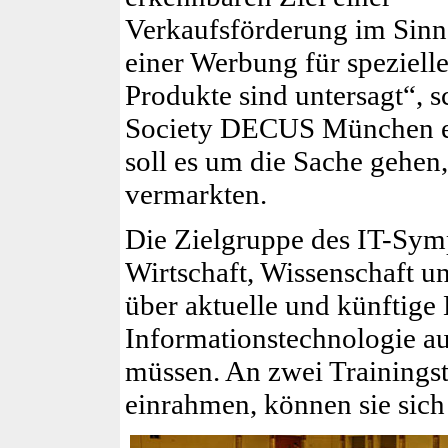
Verkaufsförderung im Sinn
einer Werbung für speziell
Produkte sind untersagt“, s
Society DECUS München e.V
soll es um die Sache gehen
vermarkten.
Die Zielgruppe des IT-Sym
Wirtschaft, Wissenschaft u
über aktuelle und künftige
Informationstechnologie a
müssen. An zwei Trainingst
einrahmen, können sie sich 