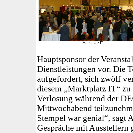
Marktplatz IT
Hauptsponsor der Veransta
Dienstleistungen vor. Die 
aufgefordert, sich zwölf v
diesem „Marktplatz IT“ zu 
Verlosung während der D
Mittwochabend teilzunehm
Stempel war genial“, sagt 
Gespräche mit Ausstellern 